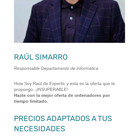
RAÚL SIMARRO
Responsable Departamento de informática
Hola Soy Raúl de Expertic y esta es la oferta que te
propongo. ¡INSUPERABLE!
Hazte con la mejor oferta de ordenadores por
tiempo limitado.
PRECIOS ADAPTADOS A TUS
NECESIDADES