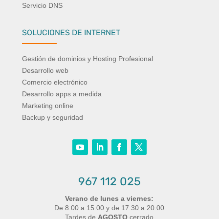
Servicio DNS
SOLUCIONES DE INTERNET
Gestión de dominios y Hosting Profesional
Desarrollo web
Comercio electrónico
Desarrollo apps a medida
Marketing online
Backup y seguridad
967 112 025
Verano de lunes a viernes:
De 8:00 a 15:00 y de 17:30 a 20:00
Tardes de
AGOSTO
cerrado