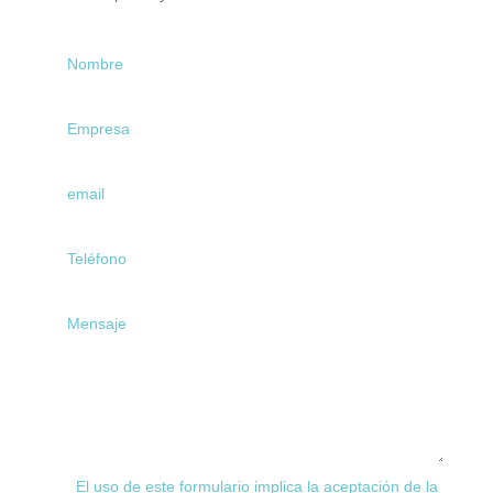
El uso de este formulario implica la aceptación de la