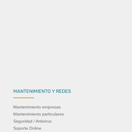
MANTENIMIENTO Y REDES
Mantenimiento empresas
Mantenimiento particulares
Seguridad / Antivirus
Soporte Online