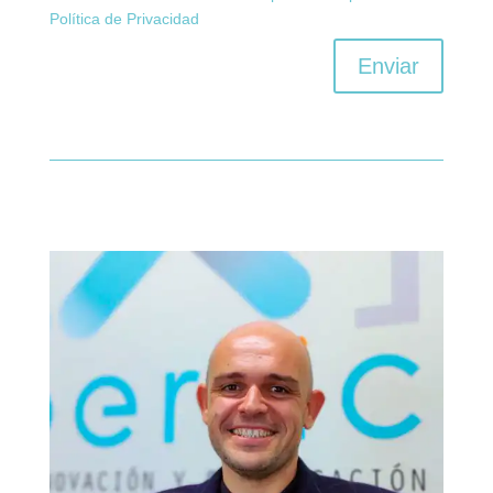
Política de Privacidad
Enviar